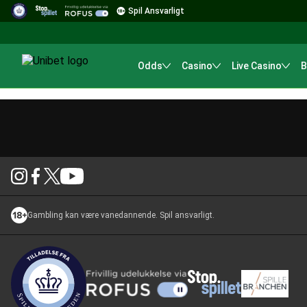
Spil Ansvarligt
Odds
Casino
Live Casino
B
Gambling kan være vanedannende. Spil ansvarligt.