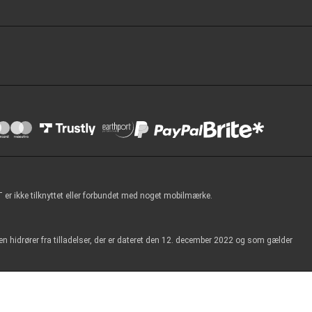
T er ikke tilknyttet eller forbundet med noget mobilmærke.
en hidrører fra tilladelser, der er dateret den 12. december 2022 og som gælder