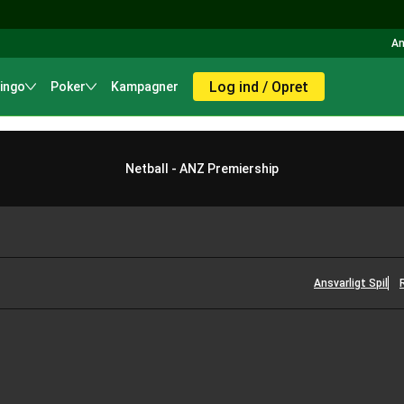
An
Log ind / Opret
ingo
Poker
Kampagner
Netball - ANZ Premiership
Ansvarligt Spil