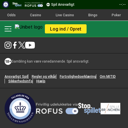
Spil Ansvarligt
--:--
Odds
Casino
Live Casino
Bingo
Poker
Log ind / Opret
Gambling kan være vanedannende. Spil ansvarligt.
Ansvarligt Spil
Regler og vilkår
Fortrolighedserklæring
Om MITID
Sikkerhedsinfo
Hjælp