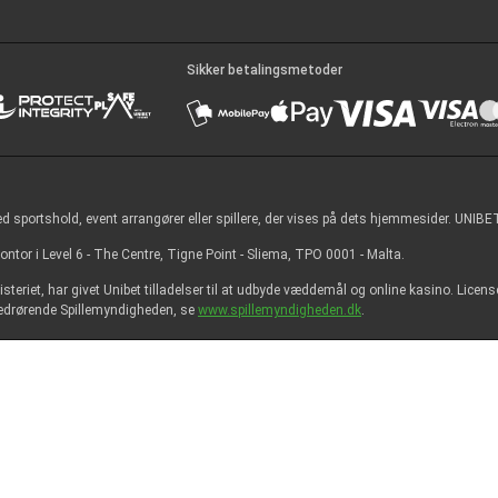
Sikker betalingsmetoder
ed sportshold, event arrangører eller spillere, der vises på dets hjemmesider. UNIBE
tor i Level 6 - The Centre, Tigne Point - Sliema, TPO 0001 - Malta.
eriet, har givet Unibet tilladelser til at udbyde væddemål og online kasino. Licens
 vedrørende Spillemyndigheden, se
www.spillemyndigheden.dk
.