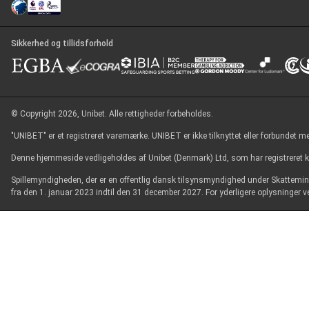
Sikkerhed og tillidsforhold
© Copyright 2026, Unibet. Alle rettigheder forbeholdes.
"UNIBET" er et registreret varemærke. UNIBET er ikke tilknyttet eller forbundet m
Denne hjemmeside vedligeholdes af Unibet (Denmark) Ltd, som har registreret kon
Spillemyndigheden, der er en offentlig dansk tilsynsmyndighed under Skatteminist
fra den 1. januar 2023 indtil den 31 december 2027. For yderligere oplysninger