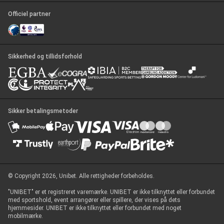
Officiel partner
Sikkerhed og tillidsforhold
Sikker betalingsmetoder
© Copyright 2026, Unibet. Alle rettigheder forbeholdes.
"UNIBET" er et registreret varemærke. UNIBET er ikke tilknyttet eller forbundet
med sportshold, event arrangører eller spillere, der vises på dets
hjemmesider. UNIBET er ikke tilknyttet eller forbundet med noget
mobilmærke.