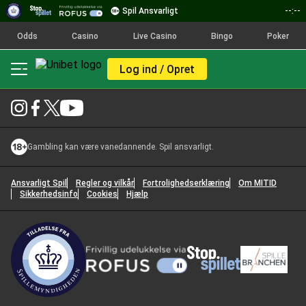
Spil Ansvarligt
--:--
Odds
Casino
Live Casino
Bingo
Poker
Log ind / Opret
Gambling kan være vanedannende. Spil ansvarligt.
Ansvarligt Spil
Regler og vilkår
Fortrolighedserklæring
Om MITID
Sikkerhedsinfo
Cookies
Hjælp