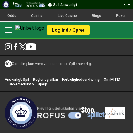
Spil Ansvarligt
--:--
Odds
Casino
Live Casino
Bingo
Poker
Log ind / Opret
Gambling kan være vanedannende. Spil ansvarligt.
Ansvarligt Spil
Regler og vilkår
Fortrolighedserklæring
Om MITID
Sikkerhedsinfo
Hjælp