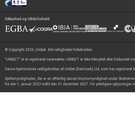
Sikkerhed og tillidsforhold
© Copyright 2026, Unibet. Alle rettigheder forbeholdes.
"UNIBET" er et registreret varemærke. UNIBET er ikke tilknyttet eller forbundet m
Denne hjemmeside vedligeholdes af Unibet (Denmark) Ltd, som har registreret kon
Spillemyndigheden, der er en offentlig dansk tilsynsmyndighed under Skatteminist
fra den 1. januar 2023 indtil den 31 december 2027. For yderligere oplysninger