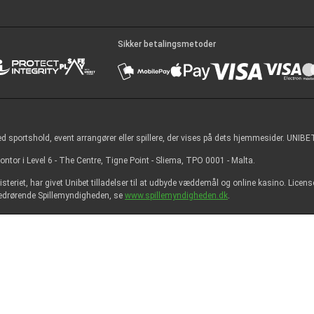
Sikker betalingsmetoder
ed sportshold, event arrangører eller spillere, der vises på dets hjemmesider. UNIBE
tor i Level 6 - The Centre, Tigne Point - Sliema, TPO 0001 - Malta.
eriet, har givet Unibet tilladelser til at udbyde væddemål og online kasino. Licens
 vedrørende Spillemyndigheden, se
www.spillemyndigheden.dk
.