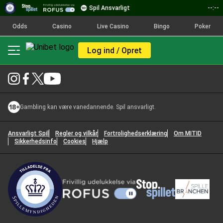
Spil Ansvarligt
--:--
Odds
Casino
Live Casino
Bingo
Poker
Log ind / Opret
Gambling kan være vanedannende. Spil ansvarligt.
Ansvarligt Spil
Regler og vilkår
Fortrolighedserklæring
Om MITID
Sikkerhedsinfo
Cookies
Hjælp