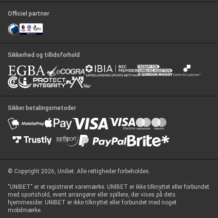
Officiel partner
Sikkerhed og tillidsforhold
Sikker betalingsmetoder
© Copyright 2026, Unibet. Alle rettigheder forbeholdes.
"UNIBET" er et registreret varemærke. UNIBET er ikke tilknyttet eller forbundet
med sportshold, event arrangører eller spillere, der vises på dets
hjemmesider. UNIBET er ikke tilknyttet eller forbundet med noget
mobilmærke.