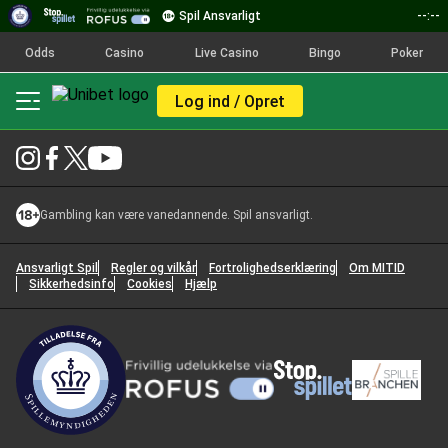
Spil Ansvarligt
--:--
Odds
Casino
Live Casino
Bingo
Poker
Log ind / Opret
Gambling kan være vanedannende. Spil ansvarligt.
Ansvarligt Spil
Regler og vilkår
Fortrolighedserklæring
Om MITID
Sikkerhedsinfo
Cookies
Hjælp