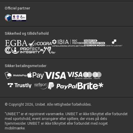
Officiel partner
Sikkerhed og tillidsforhold
Sikker betalingsmetoder
© Copyright 2026, Unibet. Alle rettigheder forbeholdes.
"UNIBET" er et registreret varemærke. UNIBET er ikke tilknyttet eller forbundet
med sportshold, event arrangører eller spillere, der vises på dets
hjemmesider. UNIBET er ikke tilknyttet eller forbundet med noget
mobilmærke.