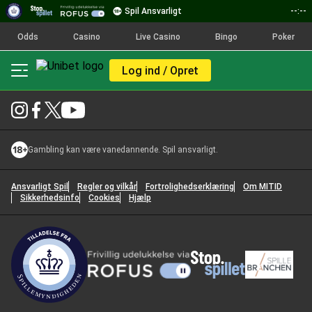
Spil Ansvarligt
--:--
Odds
Casino
Live Casino
Bingo
Poker
Log ind / Opret
Gambling kan være vanedannende. Spil ansvarligt.
Ansvarligt Spil
Regler og vilkår
Fortrolighedserklæring
Om MITID
Sikkerhedsinfo
Cookies
Hjælp