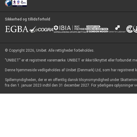
Sikkerhed og tillidsforhold
© Copyright 2026, Unibet. Alle rettigheder forbeholdes.
"UNIBET" er et registreret varemærke. UNIBET er ikke tilknyttet eller forbundet m
Denne hjemmeside vedligeholdes af Unibet (Denmark) Ltd, som har registreret kon
Spillemyndigheden, der er en offentlig dansk tilsynsmyndighed under Skatteminist
fra den 1. januar 2023 indtil den 31 december 2027. For yderligere oplysninger