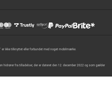
T er ikke tilknyttet eller forbundet med noget mobilmærke.
en hidrører fra tilladelser, der er dateret den 12. december 2022 og som gælder