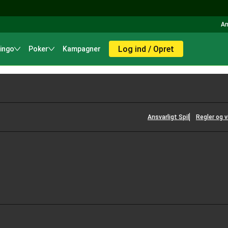
An
Log ind / Opret
ingo
Poker
Kampagner
Ansvarligt Spil
Regler og v