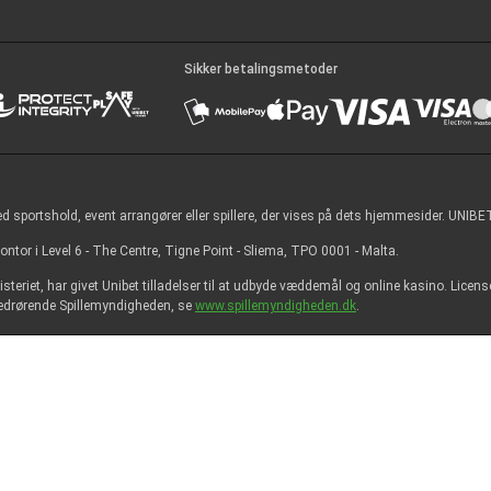
Sikker betalingsmetoder
ed sportshold, event arrangører eller spillere, der vises på dets hjemmesider. UNIBE
tor i Level 6 - The Centre, Tigne Point - Sliema, TPO 0001 - Malta.
eriet, har givet Unibet tilladelser til at udbyde væddemål og online kasino. Licens
 vedrørende Spillemyndigheden, se
www.spillemyndigheden.dk
.