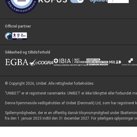
Officiel partner
Sikkerhed og tillidsforhold
© Copyright 2026, Unibet. Alle rettigheder forbeholdes.
"UNIBET" er et registreret varemærke. UNIBET er ikke tilknyttet eller forbundet m
Denne hjemmeside vedligeholdes af Unibet (Denmark) Ltd, som har registreret kon
Spillemyndigheden, der er en offentlig dansk tilsynsmyndighed under Skatteminist
fra den 1. januar 2023 indtil den 31 december 2027. For yderligere oplysninger