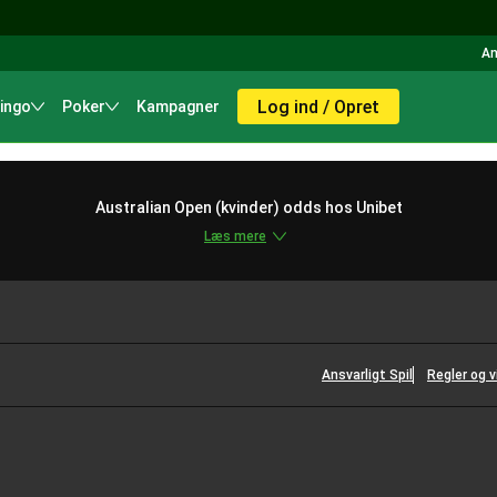
An
Log ind / Opret
ingo
Poker
Kampagner
Australian Open (kvinder) odds hos Unibet
Læs mere
Ansvarligt Spil
Regler og v