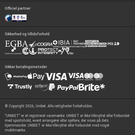
Officiel partner
Sikkerhed og tillidsforhold
Sikker betalingsmetoder
© Copyright 2026, Unibet. Alle rettigheder forbeholdes.
"UNIBET" er et registreret varemærke. UNIBET er ikke tilknyttet eller forbundet
med sportshold, event arrangører eller spillere, der vises på dets
hjemmesider. UNIBET er ikke tilknyttet eller forbundet med noget
mobilmærke.