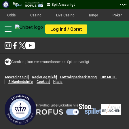
Spil Ansvarligt
--:--
Odds
Casino
Live Casino
Bingo
Poker
Log ind / Opret
Gambling kan være vanedannende. Spil ansvarligt.
Ansvarligt Spil
Regler og vilkår
Fortrolighedserklæring
Om MITID
Sikkerhedsinfo
Cookies
Hjælp