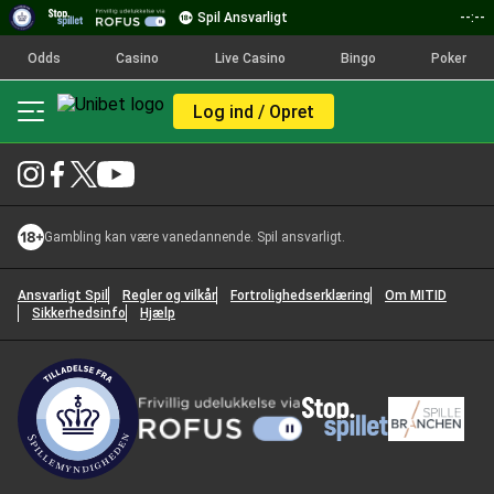
Spil Ansvarligt
--:--
Odds
Casino
Live Casino
Bingo
Poker
Log ind / Opret
Gambling kan være vanedannende. Spil ansvarligt.
Ansvarligt Spil
Regler og vilkår
Fortrolighedserklæring
Om MITID
Sikkerhedsinfo
Hjælp