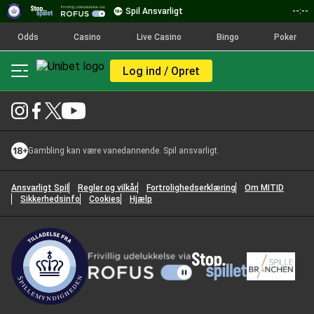
Spil Ansvarligt
--:--
Odds
Casino
Live Casino
Bingo
Poker
Log ind / Opret
Gambling kan være vanedannende. Spil ansvarligt.
Ansvarligt Spil
Regler og vilkår
Fortrolighedserklæring
Om MITID
Sikkerhedsinfo
Cookies
Hjælp