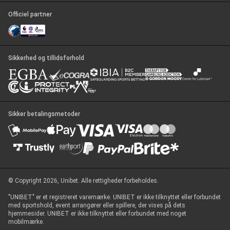
Officiel partner
Sikkerhed og tillidsforhold
Sikker betalingsmetoder
© Copyright 2026, Unibet. Alle rettigheder forbeholdes.
"UNIBET" er et registreret varemærke. UNIBET er ikke tilknyttet eller forbundet
med sportshold, event arrangører eller spillere, der vises på dets
hjemmesider. UNIBET er ikke tilknyttet eller forbundet med noget
mobilmærke.