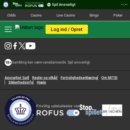
Spil Ansvarligt
--:--
Odds
Casino
Live Casino
Bingo
Poker
Log ind / Opret
Gambling kan være vanedannende. Spil ansvarligt.
Ansvarligt Spil
Regler og vilkår
Fortrolighedserklæring
Om MITID
Sikkerhedsinfo
Hjælp