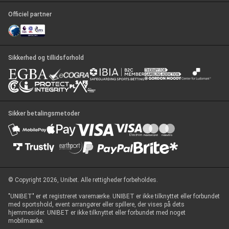
Officiel partner
Sikkerhed og tillidsforhold
Sikker betalingsmetoder
© Copyright 2026, Unibet. Alle rettigheder forbeholdes.
"UNIBET" er et registreret varemærke. UNIBET er ikke tilknyttet eller forbundet
med sportshold, event arrangører eller spillere, der vises på dets
hjemmesider. UNIBET er ikke tilknyttet eller forbundet med noget
mobilmærke.