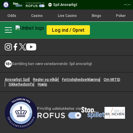
Spil Ansvarligt
--:--
Odds
Casino
Live Casino
Bingo
Poker
Log ind / Opret
Gambling kan være vanedannende. Spil ansvarligt.
Ansvarligt Spil
Regler og vilkår
Fortrolighedserklæring
Om MITID
Sikkerhedsinfo
Hjælp