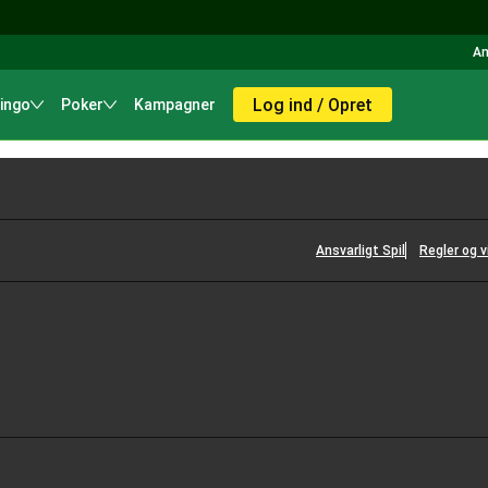
An
Log ind / Opret
ingo
Poker
Kampagner
Ansvarligt Spil
Regler og v