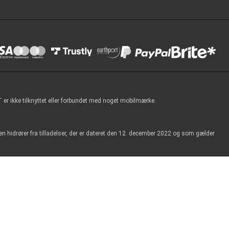
T er ikke tilknyttet eller forbundet med noget mobilmærke.
en hidrører fra tilladelser, der er dateret den 12. december 2022 og som gælder