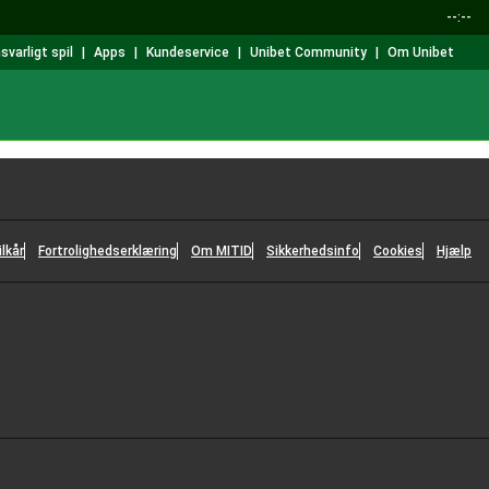
--:--
svarligt spil
|
Apps
|
Kundeservice
|
Unibet Community
|
Om Unibet
ilkår
Fortrolighedserklæring
Om MITID
Sikkerhedsinfo
Cookies
Hjælp