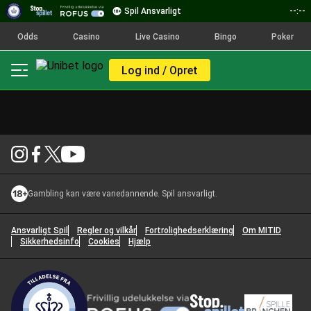
Spil Ansvarligt
--:--
Odds
Casino
Live Casino
Bingo
Poker
Log ind / Opret
Gambling kan være vanedannende. Spil ansvarligt.
Ansvarligt Spil
Regler og vilkår
Fortrolighedserklæring
Om MITID
Sikkerhedsinfo
Cookies
Hjælp