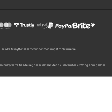
T er ikke tilknyttet eller forbundet med noget mobilmærke.
en hidrører fra tilladelser, der er dateret den 12. december 2022 og som gælder