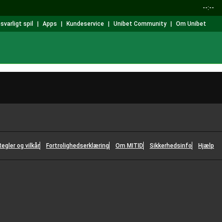
--:--
svarligt spil
|
Apps
|
Kundeservice
|
Unibet Community
|
Om Unibet
Regler og vilkår
Fortrolighedserklæring
Om MITID
Sikkerhedsinfo
Hjælp