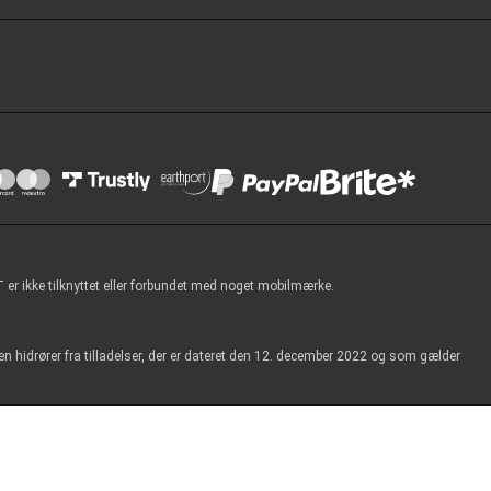
T er ikke tilknyttet eller forbundet med noget mobilmærke.
en hidrører fra tilladelser, der er dateret den 12. december 2022 og som gælder