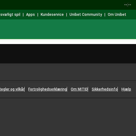
--:--
svarligt spil
|
Apps
|
Kundeservice
|
Unibet Community
|
Om Unibet
Regler og vilkår
Fortrolighedserklæring
Om MITID
Sikkerhedsinfo
Hjælp