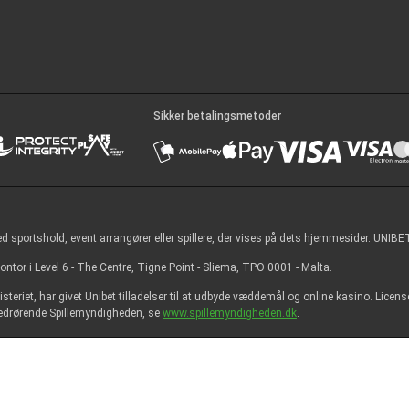
Sikker betalingsmetoder
ed sportshold, event arrangører eller spillere, der vises på dets hjemmesider. UNIBE
tor i Level 6 - The Centre, Tigne Point - Sliema, TPO 0001 - Malta.
eriet, har givet Unibet tilladelser til at udbyde væddemål og online kasino. Licens
 vedrørende Spillemyndigheden, se
www.spillemyndigheden.dk
.