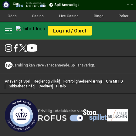
Spil Ansvarligt
--:--
Odds
Casino
Live Casino
Bingo
Poker
Log ind / Opret
Gambling kan være vanedannende. Spil ansvarligt.
Ansvarligt Spil
Regler og vilkår
Fortrolighedserklæring
Om MITID
Sikkerhedsinfo
Cookies
Hjælp