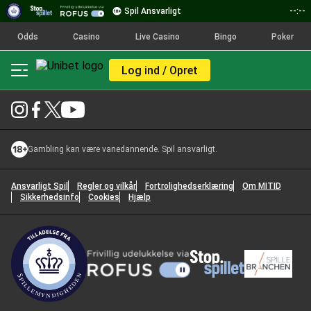
Spil Ansvarligt
--:--
Odds
Casino
Live Casino
Bingo
Poker
Log ind / Opret
Gambling kan være vanedannende. Spil ansvarligt.
Ansvarligt Spil
Regler og vilkår
Fortrolighedserklæring
Om MITID
Sikkerhedsinfo
Cookies
Hjælp