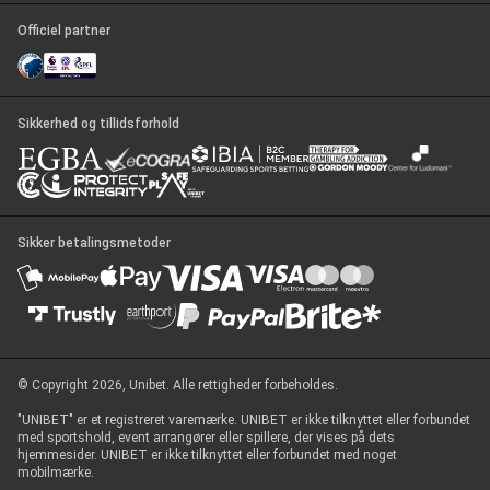
Officiel partner
Sikkerhed og tillidsforhold
Sikker betalingsmetoder
© Copyright 2026, Unibet. Alle rettigheder forbeholdes.
"UNIBET" er et registreret varemærke. UNIBET er ikke tilknyttet eller forbundet
med sportshold, event arrangører eller spillere, der vises på dets
hjemmesider. UNIBET er ikke tilknyttet eller forbundet med noget
mobilmærke.