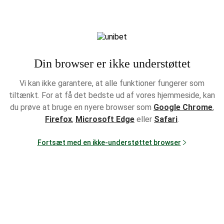
Din browser er ikke understøttet
Vi kan ikke garantere, at alle funktioner fungerer som
tiltænkt. For at få det bedste ud af vores hjemmeside, kan
du prøve at bruge en nyere browser som
Google Chrome
,
Firefox
,
Microsoft Edge
eller
Safari
.
Fortsæt med en ikke-understøttet browser