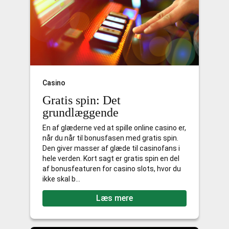
Casino
Gratis spin: Det
grundlæggende
En af glæderne ved at spille online casino er,
når du når til bonusfasen med gratis spin.
Den giver masser af glæde til casinofans i
hele verden. Kort sagt er gratis spin en del
af bonusfeaturen for casino slots, hvor du
ikke skal b...
Læs mere