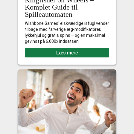
Kingfisher on Wheels –
Komplet Guide til
Spilleautomaten
Wishbone Games' elskværdige isfugl vender
tilbage med farverige æg-modifikatorer,
lykkehjul og gratis spins – og en maksimal
gevinst på 6.000x indsatsen
Læs mere