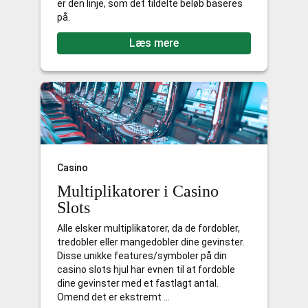
er den linje, som det tildelte beløb baseres
på.
Læs mere
Casino
Multiplikatorer i Casino
Slots
Alle elsker multiplikatorer, da de fordobler,
tredobler eller mangedobler dine gevinster.
Disse unikke features/symboler på din
casino slots hjul har evnen til at fordoble
dine gevinster med et fastlagt antal.
Omend det er ekstremt ...