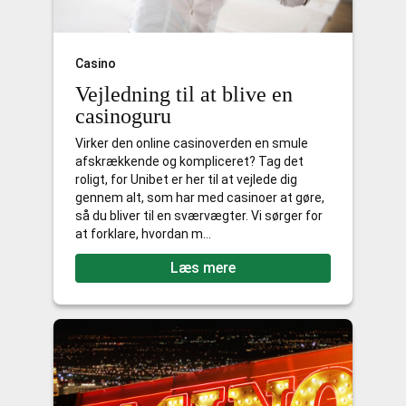
Casino
Vejledning til at blive en
casinoguru
Virker den online casinoverden en smule
afskrækkende og kompliceret? Tag det
roligt, for Unibet er her til at vejlede dig
gennem alt, som har med casinoer at gøre,
så du bliver til en sværvægter. Vi sørger for
at forklare, hvordan m...
Læs mere