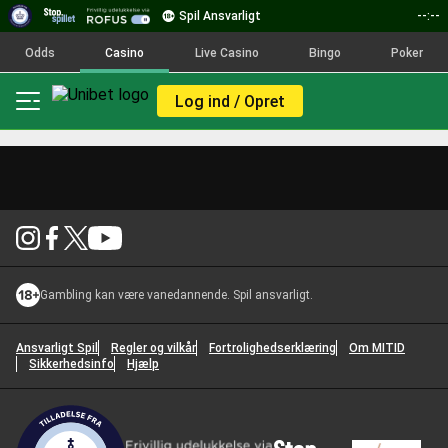
Spil Ansvarligt
--:--
Odds
Casino
Live Casino
Bingo
Poker
Log ind / Opret
Gambling kan være vanedannende. Spil ansvarligt.
Ansvarligt Spil
Regler og vilkår
Fortrolighedserklæring
Om MITID
Sikkerhedsinfo
Hjælp