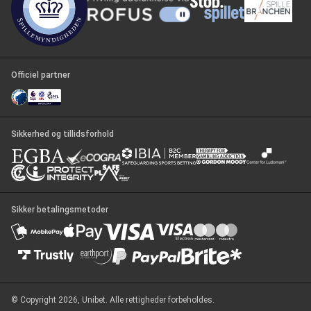
Officiel partner
Sikkerhed og tillidsforhold
Sikker betalingsmetoder
© Copyright 2026, Unibet. Alle rettigheder forbeholdes.