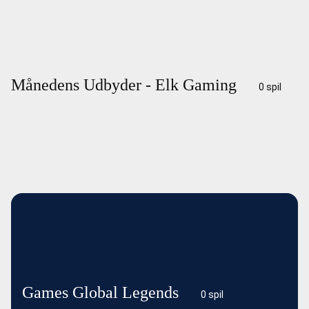
Månedens Udbyder - Elk Gaming
0 spil
Games Global Legends
0 spil