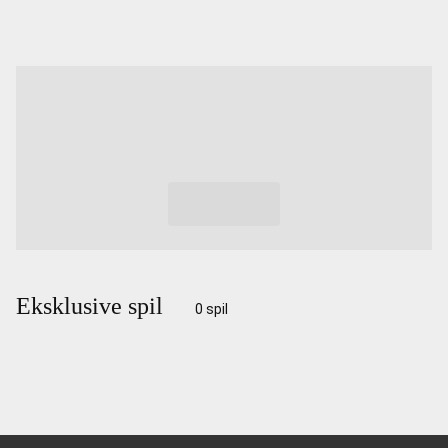
Eksklusive spil
0 spil