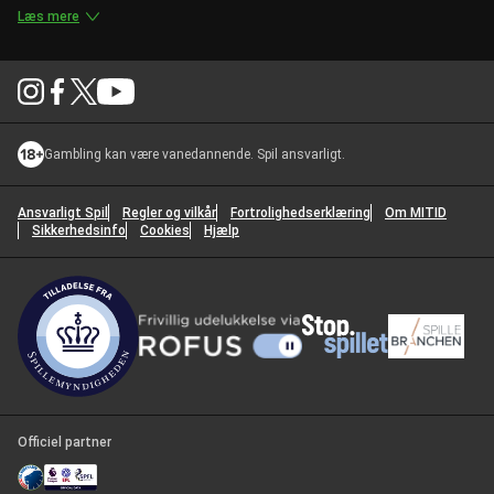
Læs mere
Gambling kan være vanedannende. Spil ansvarligt.
Ansvarligt Spil
Regler og vilkår
Fortrolighedserklæring
Om MITID
Sikkerhedsinfo
Cookies
Hjælp
Officiel partner