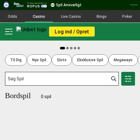
Spil Ansvarligt
--:--
Odds
Casino
Live Casino
Bingo
Poker
Log ind / Opret
Til Dig
Nye Spil
Slots
Eksklusive Spil
Megaways
r
å
e
.
Bordspil
0 spil