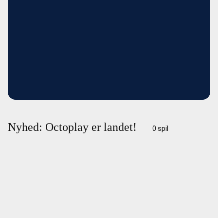
Nyhed: Octoplay er landet!
0 spil