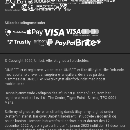
Sikker betalingsmetoder
© Copyright 2026, Unibet. Alle rettigheder forbeholdes.
"UNIBET" er et registreret varemærke. UNIBET er ikke tilknyttet eller forbundet
med sportshold, event arrangører eller spillere, der vises på dets
hjemmesider. UNIBET er ikke tilknyttet eller forbundet med noget
mobilmærke.
Denne hjemmeside vedligeholdes af Unibet (Denmark) Ltd, som har
registreret kontor i Level 6 - The Centre, Tigne Point - Sliema, TPO 0001 -
Malta.
Spillemyndigheden, der er en offentlig dansk tilsynsmyndighed under
Skatteministeriet, har givet Unibet tilladelser til at udbyde væddemål og
online kasino. Licensen hidrører fra tilladelser, der er dateret den 12.
december 2022 og som gælder fra den 1. januar 2023 indtil den 31 december