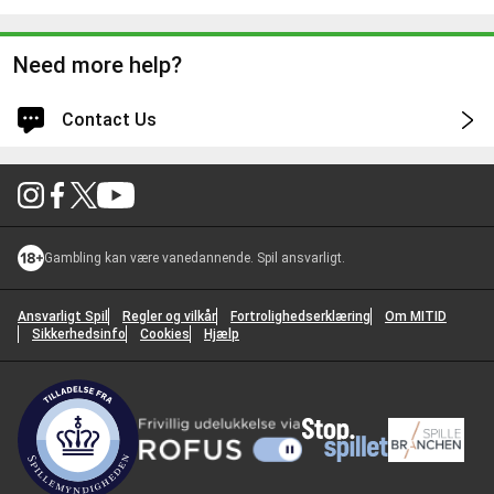
Need more help?
Contact Us
Log in for faster and personalized assistance
Log in
Gambling kan være vanedannende. Spil ansvarligt.
You'll be logged into your account.
Continue without logging in
Ansvarligt Spil
Regler og vilkår
Fortrolighedserklæring
Om MITID
Sikkerhedsinfo
Cookies
Hjælp
Contact Options
1