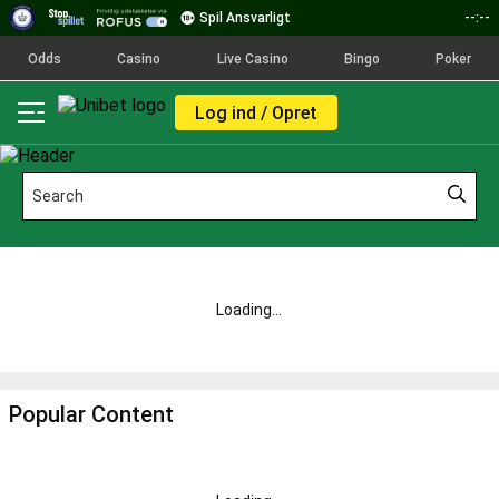
Spil Ansvarligt
--:--
Odds
Casino
Live Casino
Bingo
Poker
Log ind / Opret
Loading...
Popular Content