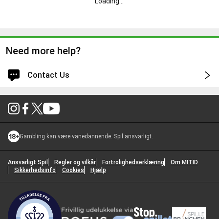
Loading
...
Need more help?
Contact Us
Log in for faster and personalized assistance
Log in
Gambling kan være vanedannende. Spil ansvarligt.
You'll be logged into your account.
Continue without logging in
Ansvarligt Spil
Regler og vilkår
Fortrolighedserklæring
Om MITID
Sikkerhedsinfo
Cookies
Hjælp
Contact Options
1