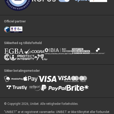
Officiel partner
Sikkerhed og tillidsforhold
Sikker betalingsmetoder
© Copyright 2026, Unibet. Alle rettigheder forbeholdes.
"UNIBET" er et registreret varemærke. UNIBET er ikke tilknyttet eller forbundet