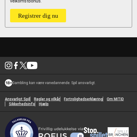
velkomstbonus.
Registrer dig nu
Gambling kan være vanedannende. Spil ansvarligt.
Ansvarligt Spil
Regler og vilkår
Fortrolighedserklæring
Om MITID
Sikkerhedsinfo
Hjælp