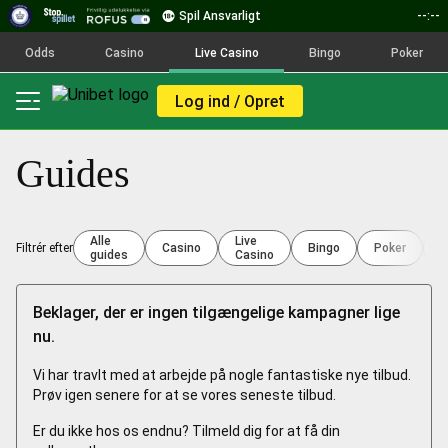
Spil Ansvarligt
--:--
Odds
Casino
Live Casino
Bingo
Poker
Log ind / Opret
Guides
Alle
Live
Filtrér efter
Casino
Bingo
Poker
S
guides
Casino
Beklager, der er ingen tilgængelige kampagner lige
nu.
Vi har travlt med at arbejde på nogle fantastiske nye tilbud.
Prøv igen senere for at se vores seneste tilbud.
Er du ikke hos os endnu? Tilmeld dig for at få din