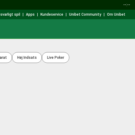
--:--
svarligt spil
|
Apps
|
Kundeservice
|
Unibet Community
|
Om Unibet
arat
Høj Indsats
Live Poker