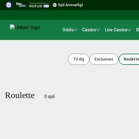
Spil Ansvarligt
Odds
Casino
Live Casino
B
Til dig
Exclusives
Roulett
G
E
E
e
⚡
⚡
Roulette
0 spil
a