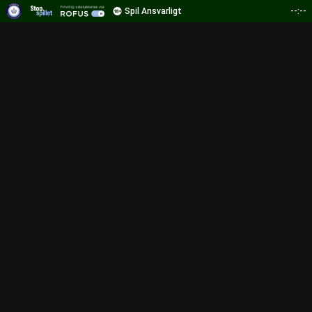
Spil Ansvarligt
--:--