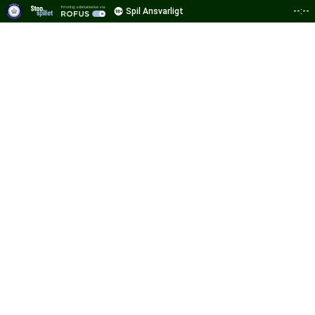
Spil Ansvarligt
--:--