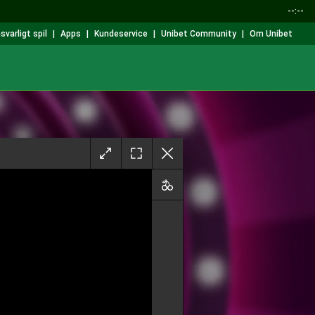
--:--
svarligt spil
|
Apps
|
Kundeservice
|
Unibet Community
|
Om Unibet