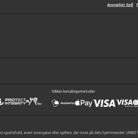
Ansvarligt Spil
Sikker betalingsmetoder
ed sportshold, event arrangører eller spillere, der vises på dets hjemmesider. UNIBE