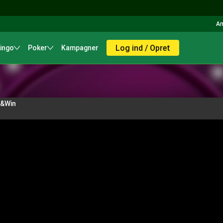
An
Log ind / Opret
ingo
Poker
Kampagner
k&Win