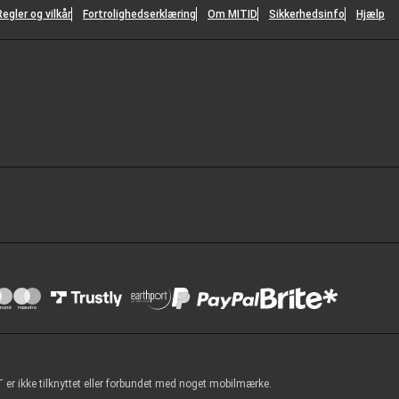
Regler og vilkår
Fortrolighedserklæring
Om MITID
Sikkerhedsinfo
Hjælp
T er ikke tilknyttet eller forbundet med noget mobilmærke.