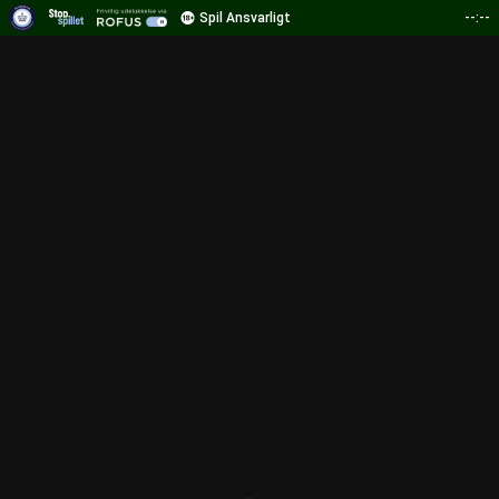
Spil Ansvarligt
--:--