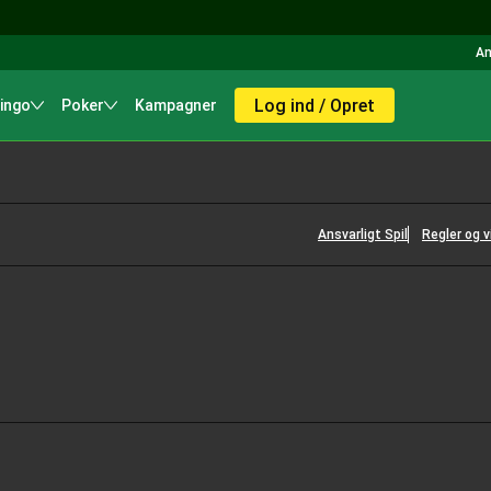
An
Log ind / Opret
ingo
Poker
Kampagner
Ansvarligt Spil
Regler og v