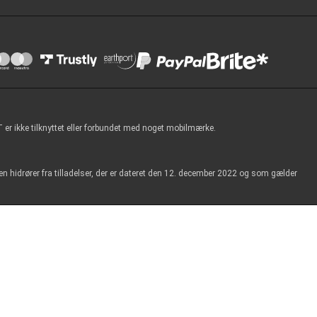
T er ikke tilknyttet eller forbundet med noget mobilmærke.
en hidrører fra tilladelser, der er dateret den 12. december 2022 og som gælder