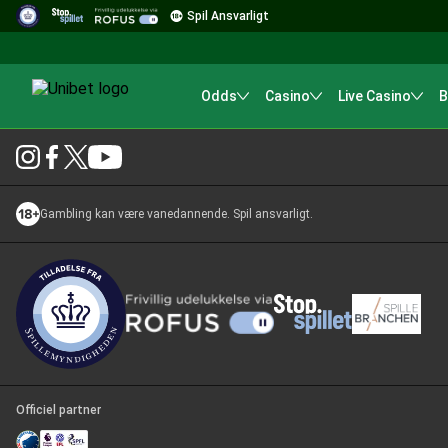
Spil Ansvarligt
Odds
Casino
Live Casino
B
Gambling kan være vanedannende. Spil ansvarligt.
Officiel partner