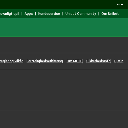
--:--
svarligt spil
|
Apps
|
Kundeservice
|
Unibet Community
|
Om Unibet
Regler og vilkår
Fortrolighedserklæring
Om MITID
Sikkerhedsinfo
Hjælp