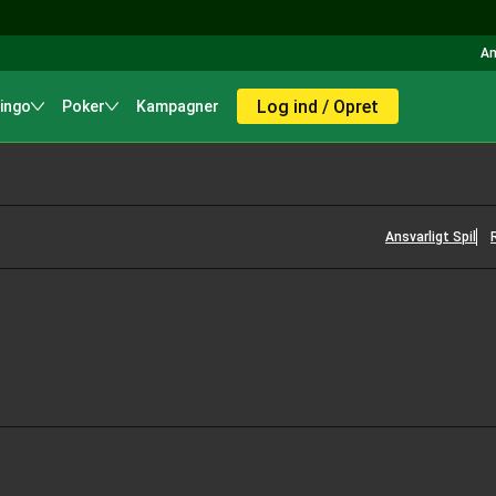
An
Log ind / Opret
ingo
Poker
Kampagner
Ansvarligt Spil