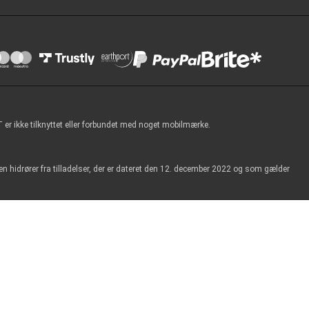
T er ikke tilknyttet eller forbundet med noget mobilmærke.
en hidrører fra tilladelser, der er dateret den 12. december 2022 og som gælder