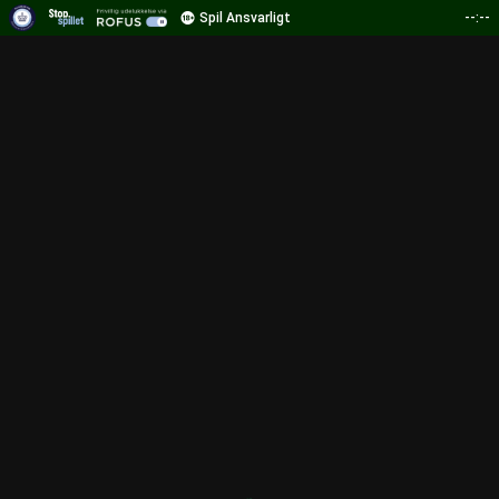
Spil Ansvarligt
--:--