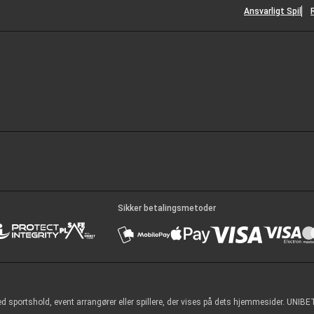
Ansvarligt Spil
Sikker betalingsmetoder
ed sportshold, event arrangører eller spillere, der vises på dets hjemmesider. UNIBE