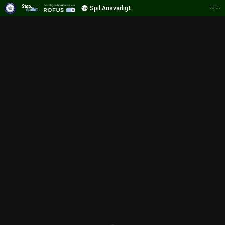
Spil Ansvarligt
--:--