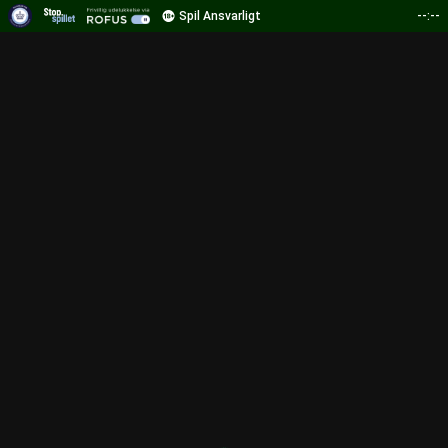
Spil Ansvarligt
--:--