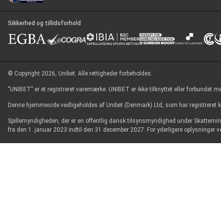
Sikkerhed og tillidsforhold
© Copyright 2026, Unibet. Alle rettigheder forbeholdes.
"UNIBET" er et registreret varemærke. UNIBET er ikke tilknyttet eller forbundet m
Denne hjemmeside vedligeholdes af Unibet (Denmark) Ltd, som har registreret kon
Spillemyndigheden, der er en offentlig dansk tilsynsmyndighed under Skatteminist
fra den 1. januar 2023 indtil den 31 december 2027. For yderligere oplysninger