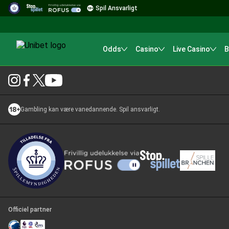
Spil Ansvarligt
Odds
Casino
Live Casino
B
Gambling kan være vanedannende. Spil ansvarligt.
Officiel partner