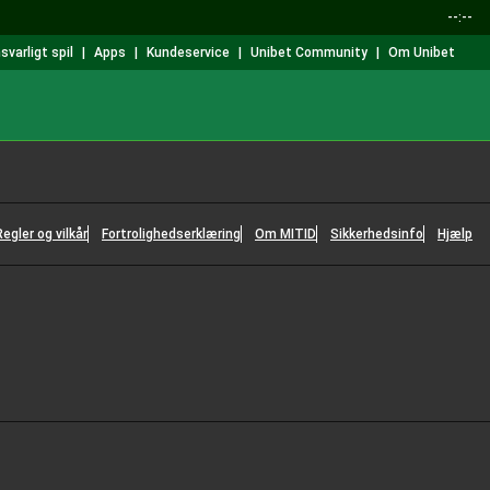
--:--
svarligt spil
|
Apps
|
Kundeservice
|
Unibet Community
|
Om Unibet
Regler og vilkår
Fortrolighedserklæring
Om MITID
Sikkerhedsinfo
Hjælp