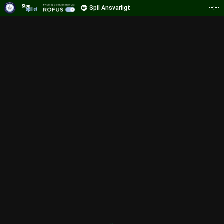
Spil Ansvarligt
--:--