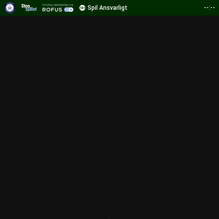
Spil Ansvarligt
--:--