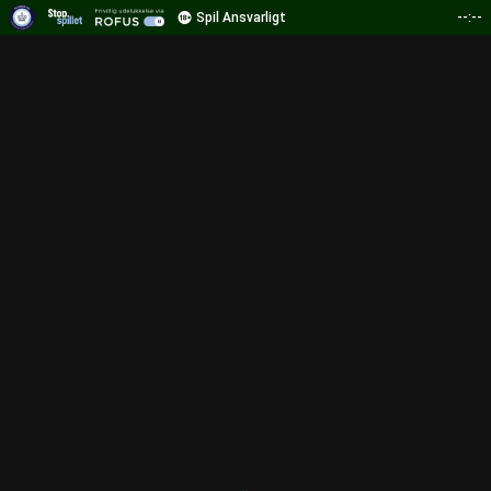
Spil Ansvarligt
--:--